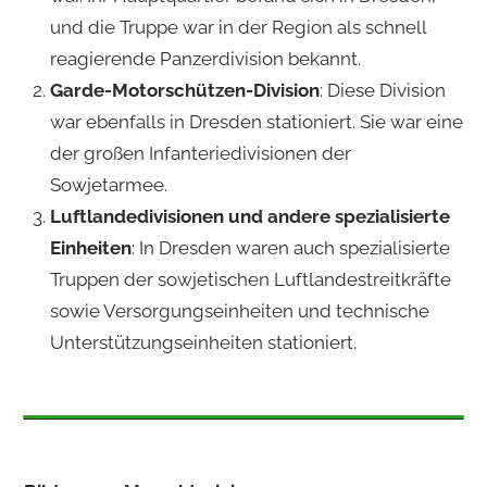
und die Truppe war in der Region als schnell
reagierende Panzerdivision bekannt.
Garde-Motorschützen-Division
: Diese Division
war ebenfalls in Dresden stationiert. Sie war eine
der großen Infanteriedivisionen der
Sowjetarmee.
Luftlandedivisionen und andere spezialisierte
Einheiten
: In Dresden waren auch spezialisierte
Truppen der sowjetischen Luftlandestreitkräfte
sowie Versorgungseinheiten und technische
Unterstützungseinheiten stationiert.