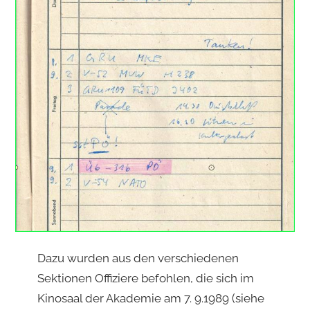
Dazu wurden aus den verschiedenen
Sektionen Offiziere befohlen, die sich im
Kinosaal der Akademie am 7. 9.1989 (siehe