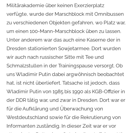
Militärakademie über keinen Exerzierplatz
verfügte, wurde der Marschblock mit Omnibussen
zu verschiedenen Objekten gefahren, wo Platz war,
um einen 100-Mann-Marschblock üben zu lassen.
Unter anderem war das auch eine Kaserne der in
Dresden stationierten Sowjetarmee. Dort wurden
wir auch nach russischer Sitte mit Tee und
Schmalzstullen in der Trainingspause versorgt. Ob
uns Wladimir Putin dabei argwöhnisch beobachtet
hat, ist nicht überliefert. Tatsache ist jedoch, dass
Wladimir Putin von 1985 bis 1990 als KGB-Offizier in
der DDR tätig war, und zwar in Dresden. Dort war er
für die Aufklärung und Überwachung von
Westdeutschland sowie für die Rekrutierung von
Informanten zuständig. In dieser Zeit war er vor