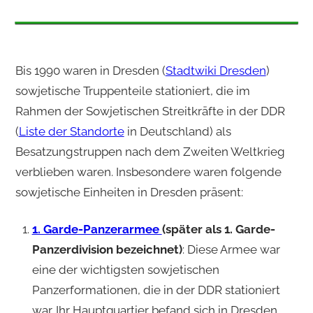
Bis 1990 waren in Dresden (
Stadtwiki Dresden
)
sowjetische Truppenteile stationiert, die im
Rahmen der Sowjetischen Streitkräfte in der DDR
(
Liste der Standorte
in Deutschland) als
Besatzungstruppen nach dem Zweiten Weltkrieg
verblieben waren. Insbesondere waren folgende
sowjetische Einheiten in Dresden präsent:
1. Garde-Panzerarmee
(später als 1. Garde-
Panzerdivision bezeichnet)
: Diese Armee war
eine der wichtigsten sowjetischen
Panzerformationen, die in der DDR stationiert
war. Ihr Hauptquartier befand sich in Dresden,