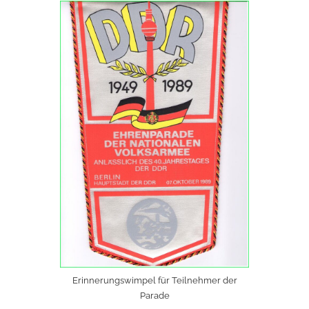
Erinnerungswimpel für Teilnehmer der
Parade