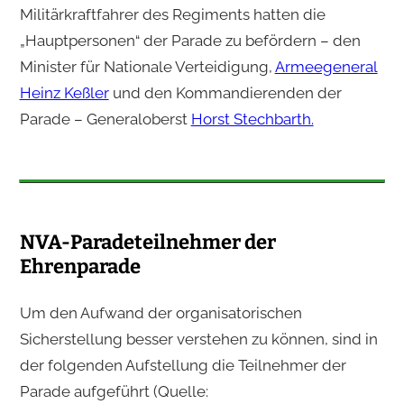
Militärkraftfahrer des Regiments hatten die
„Hauptpersonen“ der Parade zu befördern – den
Minister für Nationale Verteidigung,
Armeegeneral
Heinz Keßler
und den Kommandierenden der
Parade – Generaloberst
Horst Stechbarth.
NVA-Paradeteilnehmer der
Ehrenparade
Um den Aufwand der organisatorischen
Sicherstellung besser verstehen zu können, sind in
der folgenden Aufstellung die Teilnehmer der
Parade aufgeführt (Quelle: