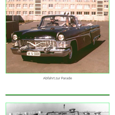
Abfahrt zur Parade