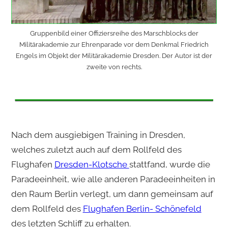
Gruppenbild einer Offiziersreihe des Marschblocks der
Militärakademie zur Ehrenparade vor dem Denkmal Friedrich
Engels im Objekt der Militärakademie Dresden. Der Autor ist der
zweite von rechts.
Nach dem ausgiebigen Training in Dresden,
welches zuletzt auch auf dem Rollfeld des
Flughafen
Dresden-Klotsche
stattfand, wurde die
Paradeeinheit, wie alle anderen Paradeeinheiten in
den Raum Berlin verlegt, um dann gemeinsam auf
dem Rollfeld des
Flughafen Berlin- Schönefeld
des letzten Schliff zu erhalten.