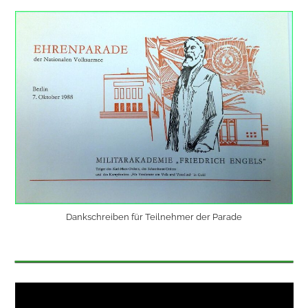
Dankschreiben für Teilnehmer der Parade