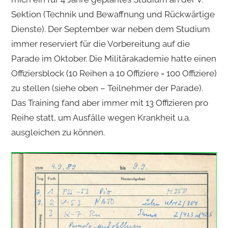
Sektion (Technik und Bewaffnung und Rückwärtige
Dienste). Der September war neben dem Studium
immer reserviert für die Vorbereitung auf die
Parade im Oktober. Die Militärakademie hatte einen
Offiziersblock (10 Reihen a 10 Offiziere = 100 Offiziere)
zu stellen (siehe oben – Teilnehmer der Parade).
Das Training fand aber immer mit 13 Offizieren pro
Reihe statt, um Ausfälle wegen Krankheit u.a.
ausgleichen zu können.