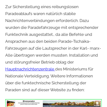
Zur Sicherstellung eines reibungslosen
Paradeablaufs waren natürlich stabile
Nachrichtenverbindungen erforderlich. Dazu
wurden die Paradefahrzeuge mit entsprechender
Funktechnik ausgestattet., da alle Befehle und
Ansprachen aus den beiden Parade-Tschaika-
Fahrzeugen auf die Lautsprecher in der Karl- marx-
Alle übertragen werden mussten. Installation und
und störungsfreier Betrieb oblag der
Hauptnachrichtenzentrale
des Ministeriums für
Nationale Verteidigung. Weitere Informationen
über die funktechnische Sicherstellung der
Paraden sind auf dieser Website zu finden: