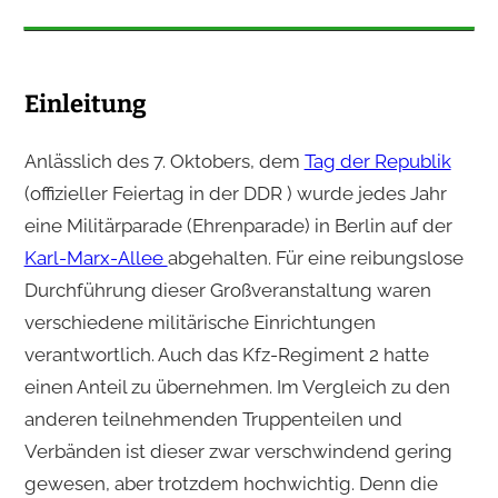
Einleitung
Anlässlich des 7. Oktobers, dem
Tag der Republik
(offizieller Feiertag in der DDR ) wurde jedes Jahr
eine Militärparade (Ehrenparade) in Berlin auf der
Karl-Marx-Allee
abgehalten. Für eine reibungslose
Durchführung dieser Großveranstaltung waren
verschiedene militärische Einrichtungen
verantwortlich. Auch das Kfz-Regiment 2 hatte
einen Anteil zu übernehmen. Im Vergleich zu den
anderen teilnehmenden Truppenteilen und
Verbänden ist dieser zwar verschwindend gering
gewesen, aber trotzdem hochwichtig. Denn die