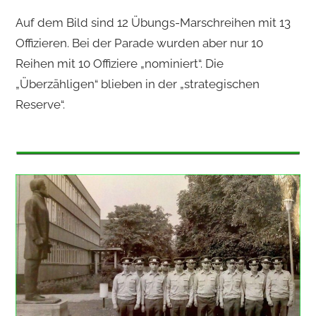
Auf dem Bild sind 12 Übungs-Marschreihen mit 13
Offizieren. Bei der Parade wurden aber nur 10
Reihen mit 10 Offiziere „nominiert“. Die
„Überzähligen“ blieben in der „strategischen
Reserve“.