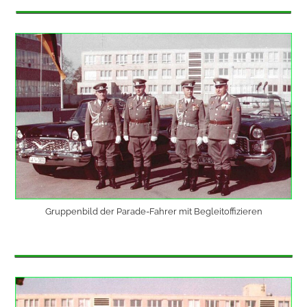
Gruppenbild der Parade-Fahrer mit Begleitoffizieren