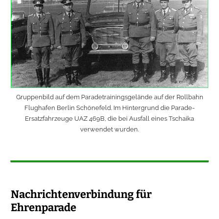
Gruppenbild auf dem Paradetrainingsgelände auf der Rollbahn
Flughafen Berlin Schönefeld. Im Hintergrund die Parade-
Ersatzfahrzeuge UAZ 469B, die bei Ausfall eines Tschaika
verwendet wurden.
Nachrichtenverbindung für
Ehrenparade