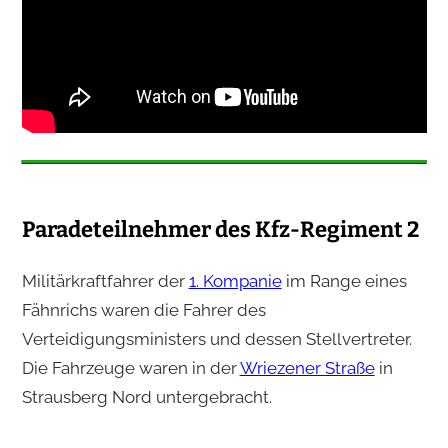
Paradeteilnehmer des Kfz-Regiment 2
Militärkraftfahrer der
1. Kompanie
im Range eines
Fähnrichs waren die Fahrer des
Verteidigungsministers und dessen Stellvertreter.
Die Fahrzeuge waren in der
Wriezener Straße
in
Strausberg Nord untergebracht.