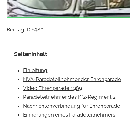
Beitrag ID 6380
Seiteninhalt
Einleitung
NVA-Paradeteilnehmer der Ehrenparade
Video Ehrenparade 1989
Paradeteilnehmer des Kfz-Regiment 2
Nachrichtenverbindung für Ehrenparade
Einnerungen eines Paradeteilnehmers