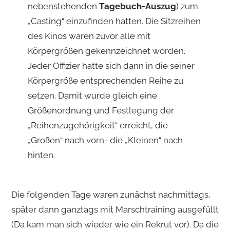
nebenstehenden
Tagebuch-Auszug
) zum
„Casting“ einzufinden hatten. Die Sitzreihen
des Kinos waren zuvor alle mit
Körpergrößen gekennzeichnet worden.
Jeder Offizier hatte sich dann in die seiner
Körpergröße entsprechenden Reihe zu
setzen. Damit wurde gleich eine
Größenordnung und Festlegung der
„Reihenzugehörigkeit“ erreicht, die
„Großen“ nach vorn- die „Kleinen“ nach
hinten.
Die folgenden Tage waren zunächst nachmittags,
später dann ganztags mit Marschtraining ausgefüllt
(Da kam man sich wieder wie ein Rekrut vor). Da die