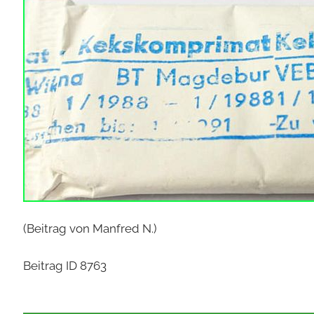
(Beitrag von Manfred N.)
Beitrag ID 8763