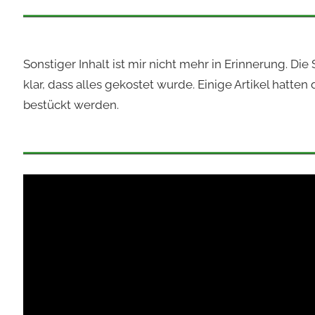
Sonstiger Inhalt ist mir nicht mehr in Erinnerung. 
klar, dass alles gekostet wurde. Einige Artikel hatte
bestückt werden.