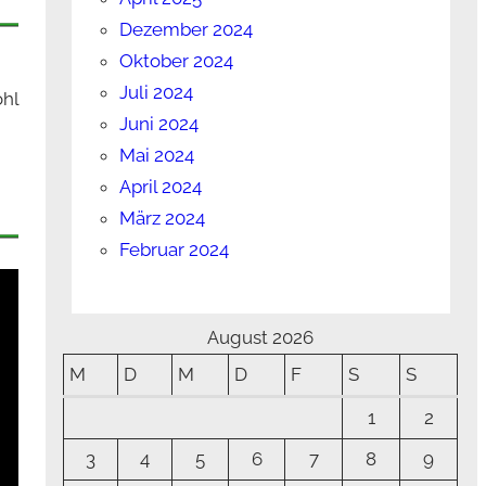
Dezember 2024
Oktober 2024
Juli 2024
ohl
Juni 2024
Mai 2024
April 2024
März 2024
Februar 2024
August 2026
M
D
M
D
F
S
S
1
2
3
4
5
6
7
8
9