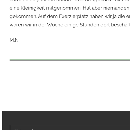
eine Kleinigkeit mitgenommen. Hat aber niemanden 
gekommen. Auf dem Exerzierplatz haben wir ja die er
waren wir in der Woche einige Stunden dort beschäft
M.N.