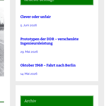
Clever oder unfair
5. Juni 2026
Prototypen der DDR – verschenkte
Ingenieursleistung
29. Mai 2026
Oktober 1968 – Fahrt nach Berlin
14. Mai 2026
Archiv