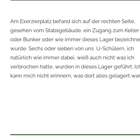
Am Exerzierplatz befand sich auf der rechten Seite,
gesehen vom Stabsgebäude, ein Zugang zum Keller
oder Bunker oder wie immer dieses Lager bezeichne
wurde. Sechs oder sieben von uns U-Schülern, ich
natürlich wie immer dabei, weiß auch nicht was ich
verbrochen hatte, wurden in dieses Lager geführt. Ic
kann mich nicht erinnern, was dort alles gelagert war