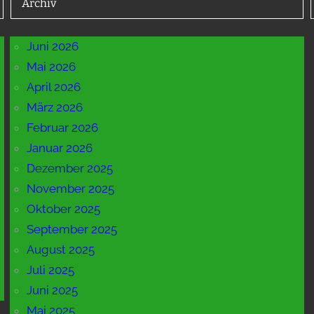
Archiv
Juni 2026
Mai 2026
April 2026
März 2026
Februar 2026
Januar 2026
Dezember 2025
November 2025
Oktober 2025
September 2025
August 2025
Juli 2025
Juni 2025
Mai 2025