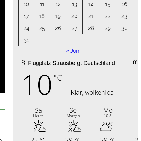
10
11
12
13
14
15
16
17
18
19
20
21
22
23
24
25
26
27
28
29
30
31
« Juni
h