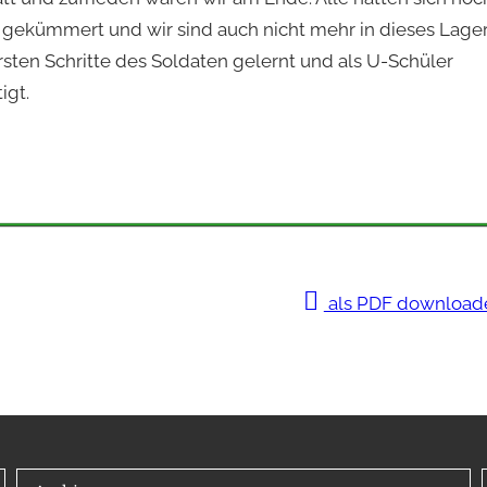
gekümmert und wir sind auch nicht mehr in dieses Lage
sten Schritte des Soldaten gelernt und als U-Schüler
igt.
als PDF download