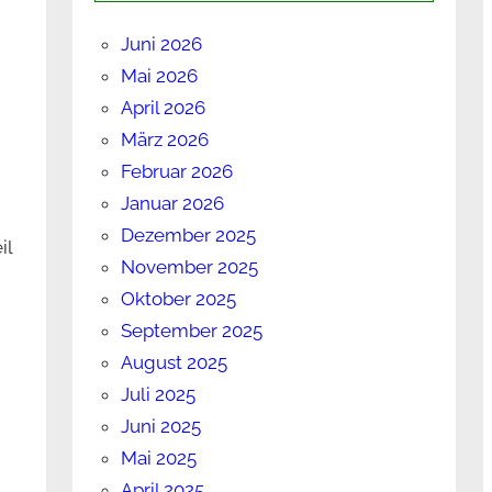
Juni 2026
Mai 2026
April 2026
März 2026
Februar 2026
Januar 2026
Dezember 2025
il
November 2025
Oktober 2025
September 2025
August 2025
Juli 2025
Juni 2025
Mai 2025
April 2025