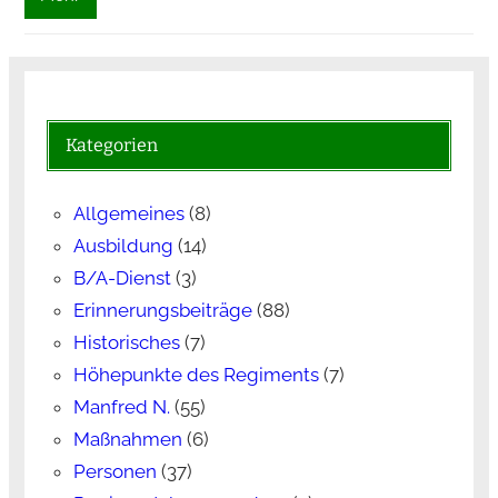
Kategorien
Allgemeines
(8)
Ausbildung
(14)
B/A-Dienst
(3)
Erinnerungsbeiträge
(88)
Historisches
(7)
Höhepunkte des Regiments
(7)
Manfred N.
(55)
Maßnahmen
(6)
Personen
(37)