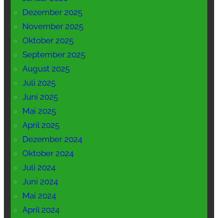
Dezember 2025
November 2025
Oktober 2025
September 2025
August 2025
Juli 2025
Juni 2025
Mai 2025
April 2025
Dezember 2024
Oktober 2024
Juli 2024
Juni 2024
Mai 2024
April 2024