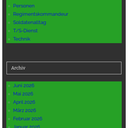
Personen
Regimentskommandeur
Soldatenalltag
T/S-Dienst
Technik
Archiv
Juni 2026
Mai 2026
April 2026
März 2026
Februar 2026
Januar 2026