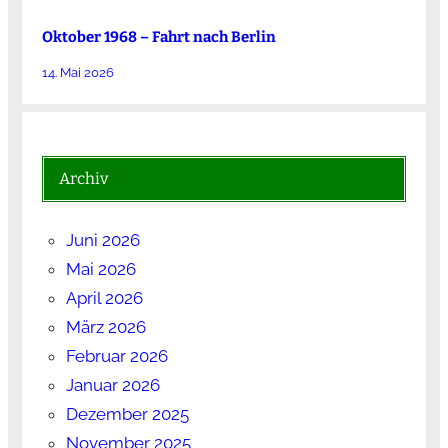
Oktober 1968 – Fahrt nach Berlin
14. Mai 2026
Archiv
Juni 2026
Mai 2026
April 2026
März 2026
Februar 2026
Januar 2026
Dezember 2025
November 2025