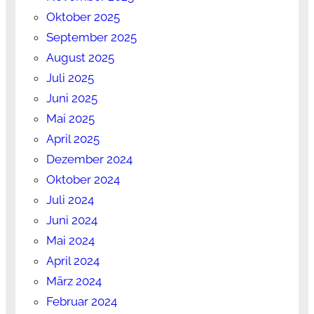
Oktober 2025
September 2025
August 2025
Juli 2025
Juni 2025
Mai 2025
April 2025
Dezember 2024
Oktober 2024
Juli 2024
Juni 2024
Mai 2024
April 2024
März 2024
Februar 2024