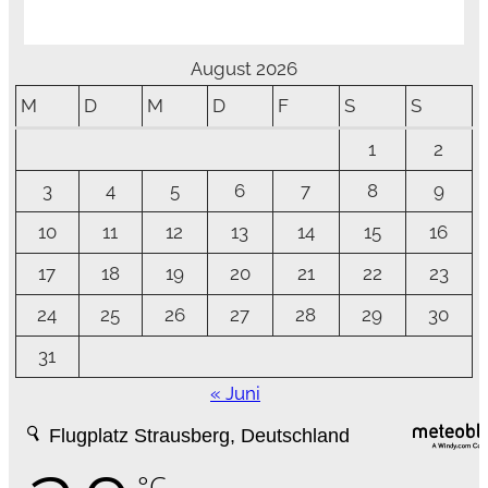
August 2026
M
D
M
D
F
S
S
1
2
3
4
5
6
7
8
9
10
11
12
13
14
15
16
17
18
19
20
21
22
23
24
25
26
27
28
29
30
31
« Juni